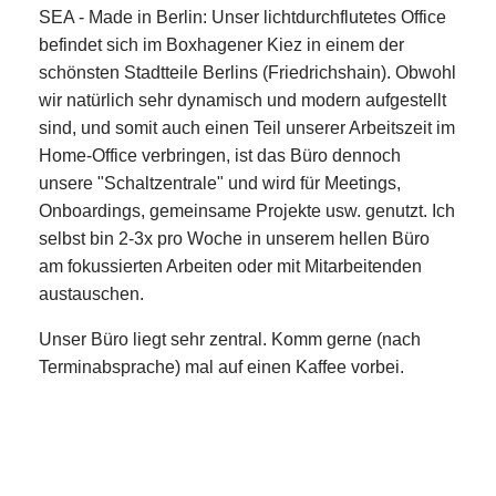
SEA - Made in Berlin: Unser lichtdurchflutetes Office
befindet sich im Boxhagener Kiez in einem der
schönsten Stadtteile Berlins (Friedrichshain). Obwohl
wir natürlich sehr dynamisch und modern aufgestellt
sind, und somit auch einen Teil unserer Arbeitszeit im
Home-Office verbringen, ist das Büro dennoch
unsere "Schaltzentrale" und wird für Meetings,
Onboardings, gemeinsame Projekte usw. genutzt. Ich
selbst bin 2-3x pro Woche in unserem hellen Büro
am fokussierten Arbeiten oder mit Mitarbeitenden
austauschen.
Unser Büro liegt sehr zentral. Komm gerne (nach
Terminabsprache) mal auf einen Kaffee vorbei.