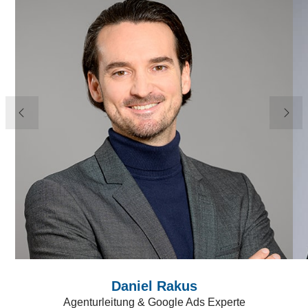
Daniel Rakus
Agenturleitung & Google Ads Experte