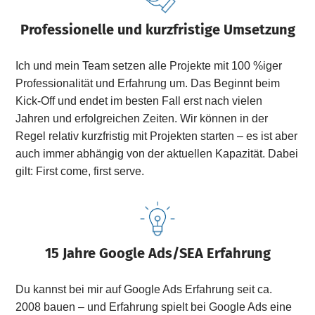
Professionelle und kurzfristige Umsetzung
Ich und mein Team setzen alle Projekte mit 100 %iger
Professionalität und Erfahrung um. Das Beginnt beim
Kick-Off und endet im besten Fall erst nach vielen
Jahren und erfolgreichen Zeiten. Wir können in der
Regel relativ kurzfristig mit Projekten starten – es ist aber
auch immer abhängig von der aktuellen Kapazität. Dabei
gilt: First come, first serve.
15 Jahre Google Ads/SEA Erfahrung
Du kannst bei mir auf Google Ads Erfahrung seit ca.
2008 bauen – und Erfahrung spielt bei Google Ads eine