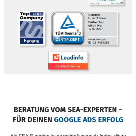
BERATUNG VOM SEA-EXPERTEN –
FÜR DEINEN
GOOGLE ADS ERFOLG