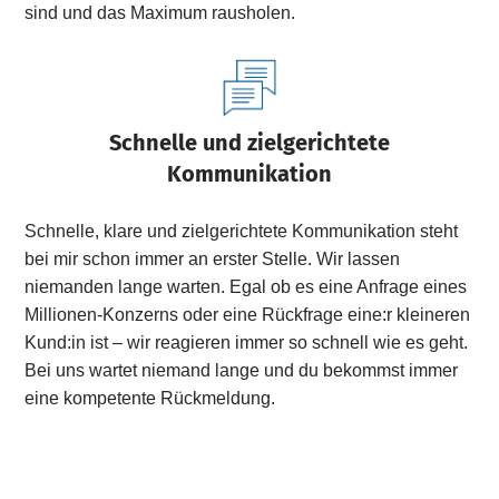
sind und das Maximum rausholen.
Schnelle und zielgerichtete
Kommunikation
Schnelle, klare und zielgerichtete Kommunikation steht
bei mir schon immer an erster Stelle. Wir lassen
niemanden lange warten. Egal ob es eine Anfrage eines
Millionen-Konzerns oder eine Rückfrage eine:r kleineren
Kund:in ist – wir reagieren immer so schnell wie es geht.
Bei uns wartet niemand lange und du bekommst immer
eine kompetente Rückmeldung.