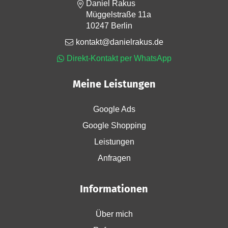
Daniel Rakus
Müggelstraße 11a
10247 Berlin
kontakt@danielrakus.de
Direkt-Kontakt per WhatsApp
Meine Leistungen
Google Ads
Google Shopping
Leistungen
Anfragen
Informationen
Über mich