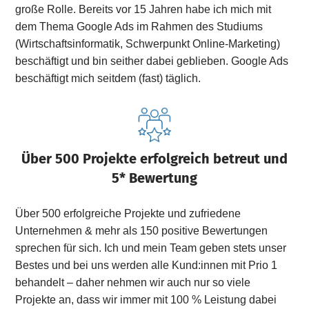
große Rolle. Bereits vor 15 Jahren habe ich mich mit
dem Thema Google Ads im Rahmen des Studiums
(Wirtschaftsinformatik, Schwerpunkt Online-Marketing)
beschäftigt und bin seither dabei geblieben. Google Ads
beschäftigt mich seitdem (fast) täglich.
Über 500 Projekte erfolgreich betreut und
5* Bewertung
Über 500 erfolgreiche Projekte und zufriedene
Unternehmen & mehr als 150 positive Bewertungen
sprechen für sich. Ich und mein Team geben stets unser
Bestes und bei uns werden alle Kund:innen mit Prio 1
behandelt – daher nehmen wir auch nur so viele
Projekte an, dass wir immer mit 100 % Leistung dabei