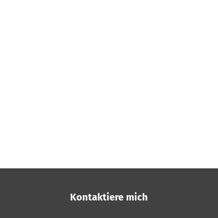
Kontaktiere mich