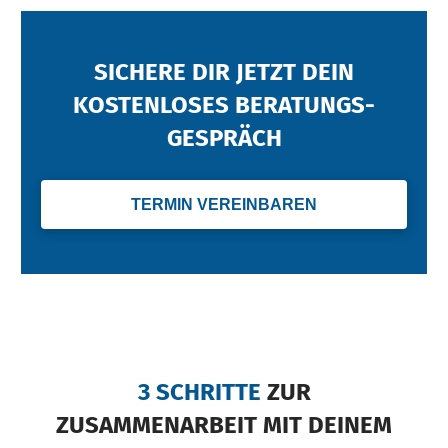
SICHERE DIR JETZT DEIN
KOSTENLOSES BERATUNGS­
GESPRÄCH
TERMIN VEREINBAREN
3 SCHRITTE
ZUR
ZUSAMMENARBEIT MIT DEINEM