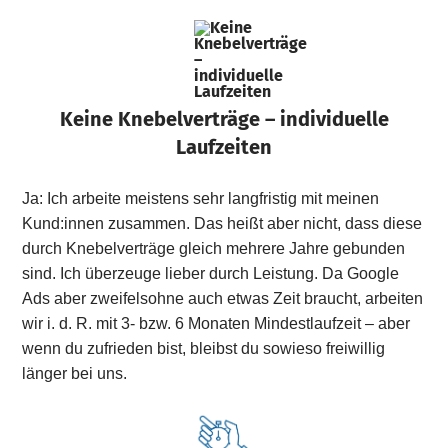
Keine Knebelverträge – individuelle
Laufzeiten
Ja: Ich arbeite meistens sehr langfristig mit meinen
Kund:innen zusammen. Das heißt aber nicht, dass diese
durch Knebelverträge gleich mehrere Jahre gebunden
sind. Ich überzeuge lieber durch Leistung. Da Google
Ads aber zweifelsohne auch etwas Zeit braucht, arbeiten
wir i. d. R. mit 3- bzw. 6 Monaten Mindestlaufzeit – aber
wenn du zufrieden bist, bleibst du sowieso freiwillig
länger bei uns.