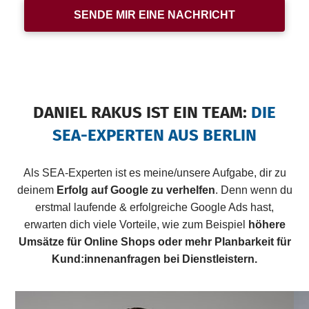
SENDE MIR EINE NACHRICHT
DANIEL RAKUS IST EIN TEAM:
DIE
SEA-EXPERTEN AUS BERLIN
Als SEA-Experten ist es meine/unsere Aufgabe, dir zu
deinem
Erfolg auf Google zu verhelfen
. Denn wenn du
erstmal laufende & erfolgreiche Google Ads hast,
erwarten dich viele Vorteile, wie zum Beispiel
höhere
Umsätze für Online Shops oder mehr Planbarkeit für
Kund:innenanfragen bei Dienstleistern.