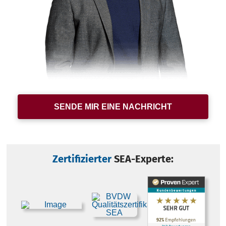
SENDE MIR EINE NACHRICHT
Zertifizierter
SEA-Experte: