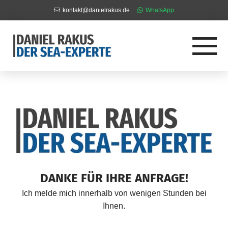
kontakt@danielrakus.de
WhatsApp
DANKE FÜR IHRE ANFRAGE!
Ich melde mich innerhalb von wenigen Stunden bei
Ihnen.