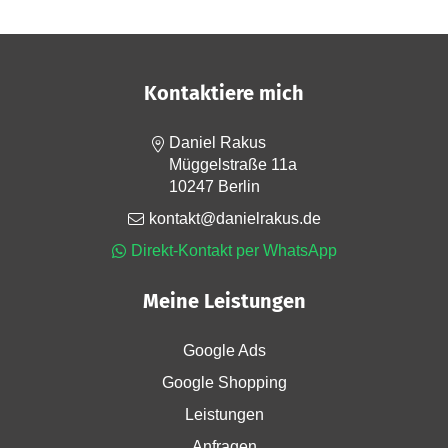
Kontaktiere mich
Daniel Rakus
Müggelstraße 11a
10247 Berlin
kontakt@danielrakus.de
Direkt-Kontakt per WhatsApp
Meine Leistungen
Google Ads
Google Shopping
Leistungen
Anfragen